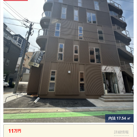
内法 17.54 ㎡
11
万円
詳細情報