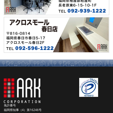
免許番号
福岡県知事（4）第16246号