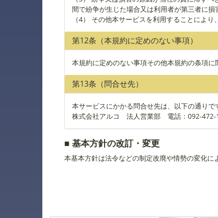
間で紛争が生じた場合又は利用者が第三者に損
（4） その他本サービスを利用することによ
第12条（本規約に定めのない事項）
本規約に定めのない事項その他本規約の条項に
第13条（問合せ先）
本サービスにかかる問合せ先は、以下の通りで
株式会社アルコ 法人営業部
電話：092-472-
■ 基本方針の改訂・変更
本基本方針は法令などの制定改廃や情勢の変化に