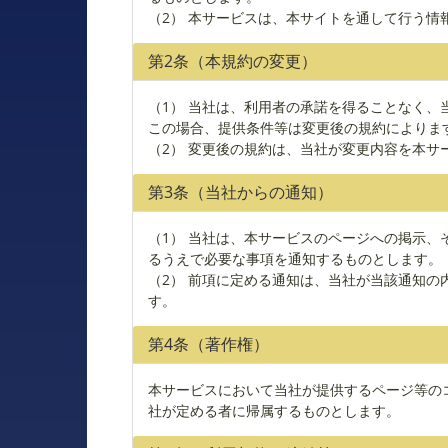
（2） 本サービスは、本サイトを通して行う
第2条（本規約の変更）
（1） 当社は、利用者の承諾を得ることなく
この場合、提供条件等は変更後の規約によりま
（2） 変更後の規約は、当社が変更内容を本
第3条（当社からの通知）
（1） 当社は、本サービスのページへの掲示
るうえで必要な事項を通知するものとします。
（2） 前項に定める通知は、当社が当該通知
す。
第4条（著作権）
本サービスにおいて当社が提供するページ等の
社が定める者に帰属するものとします。