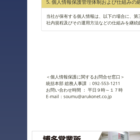
5. 個人情報保護管理体制および仕組みの
当社が保有する個人情報は、以下の場合に、第
社内規程及びその運用方法などの仕組みを継続
＜個人情報保護に関するお問合せ窓口＞
統括本部 総務人事課 ：092-553-1211
お問い合わせ時間 ： 平日９時～１７時
E-mail：soumu@arukonet.co.jp