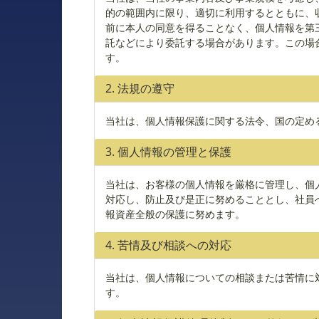
的の範囲内に限り、適切に利用するとともに、
前に本人の同意を得ることなく、個人情報を第
託などにより委託する場合があります。この場
す。
2. 法規の遵守
当社は、個人情報保護に関する法令、国の定め
3. 個人情報の管理と保護
当社は、お客様の個人情報を厳格に管理し、個
対応し、防止及び是正に努めることとし、社員
報資産全般の保護に努めます。
4. 苦情及び相談への対応
当社は、個人情報についての相談または苦情に
す。