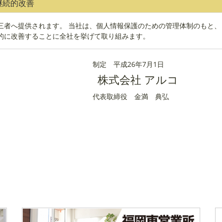
継続的改善
三者へ提供されます。 当社は、個人情報保護のための管理体制のもと、
的に改善することに全社を挙げて取り組みます。
制定 平成26年7月1日
株式会社 アルコ
代表取締役 金満 典弘